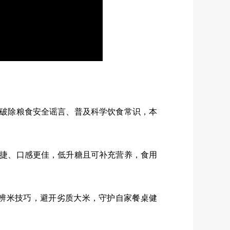
破除粮食安全谣言、普及科学饮食常识，本
捷、口感更佳，低升糖且可补充营养，食用
辨米技巧，避开劣质大米，守护自家餐桌健