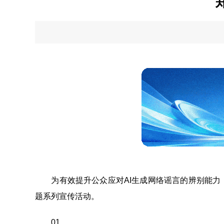
为有效提升公众应对AI生成网络谣言的辨别能力，
题系列宣传活动。
01