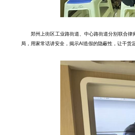
郑州上街区工业路街道、中心路街道分别联合律师、
局，用家常话讲安全，揭示AI造假的隐蔽性，让干货