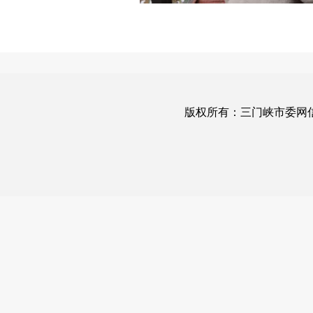
版权所有：三门峡市委网