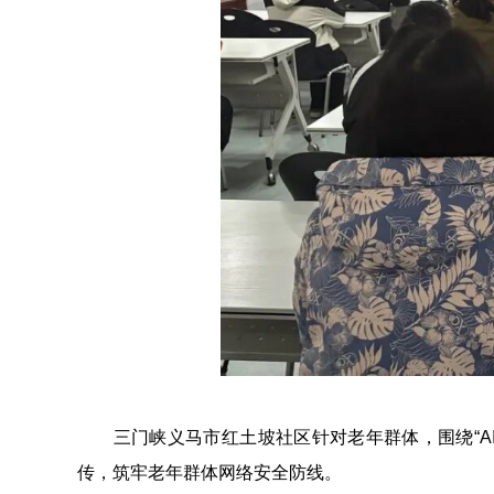
三门峡义马市红土坡社区针对老年群体，围绕“AI换
传，筑牢老年群体网络安全防线。