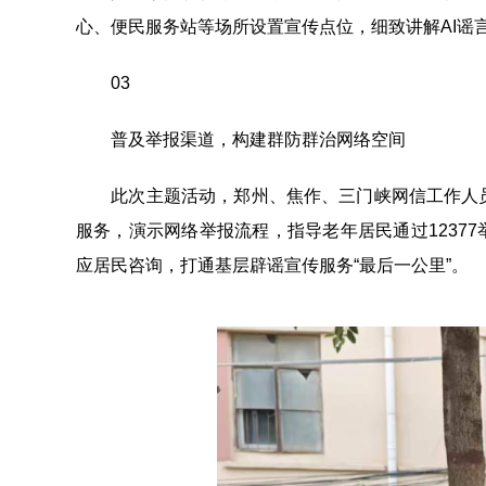
心、便民服务站等场所设置宣传点位，细致讲解AI谣
03
普及举报渠道，构建群防群治网络空间
此次主题活动，郑州、焦作、三门峡网信工作人员深
服务，演示网络举报流程，指导老年居民通过12377
应居民咨询，打通基层辟谣宣传服务“最后一公里”。