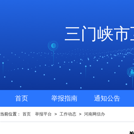
三门峡市
首页
举报指南
通知公告
当前位置：
首页
举报平台
>
工作动态
>
河南网信办