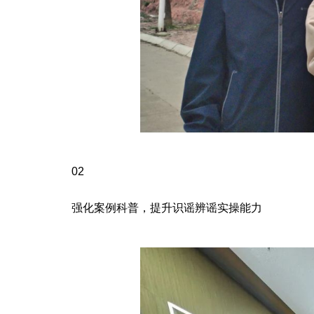
02
强化案例科普，提升识谣辨谣实操能力