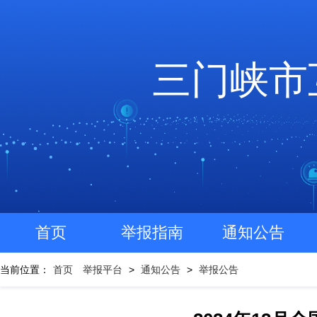
三门峡市
首页
举报指南
通知公告
当前位置：
首页
举报平台
>
通知公告
>
举报公告