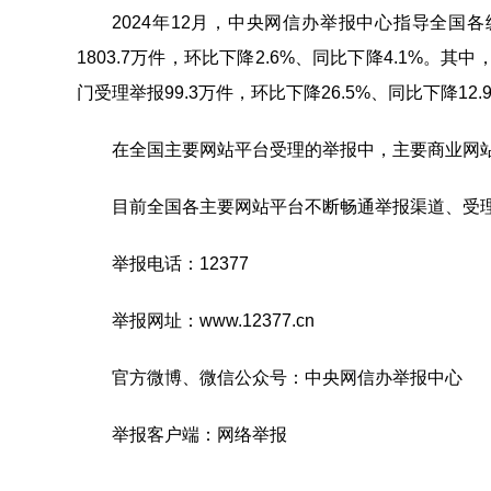
2024年12月，中央网信办举报中心指导全
1803.7万件，环比下降2.6%、同比下降4.1%。
门受理举报99.3万件，环比下降26.5%、同比下降12
在全国主要网站平台受理的举报中，主要商业网站平台
目前全国各主要网站平台不断畅通举报渠道、受
举报电话：12377
举报网址：www.12377.cn
官方微博、微信公众号：中央网信办举报中心
举报客户端：网络举报