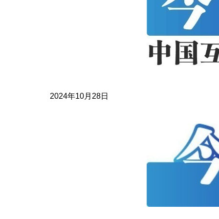
2024年10月28日