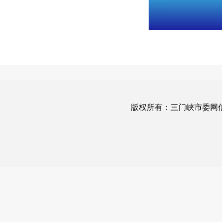
版权所有：三门峡市委网