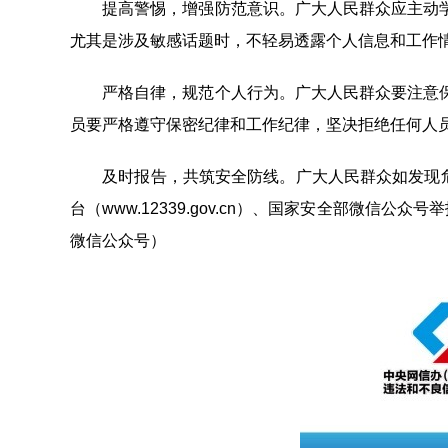
提高警惕，增强防范意识。广大人民群众应主动学
尤其是涉及敏感话题时，不轻易透露个人信息和工作
严格自律，规范个人行为。广大人民群众要注意保
员要严格遵守保密纪律和工作纪律，坚决拒绝任何人
及时报告，共筑安全防线。广大人民群众如发现危害
台（www.12339.gov.cn）、国家安全部微
微信公众号）