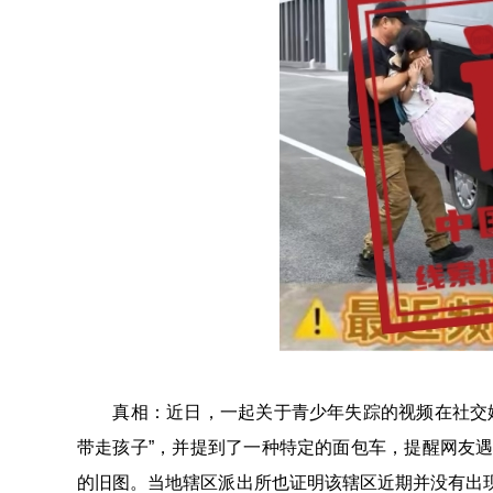
真相：近日，一起关于青少年失踪的视频在社交媒
带走孩子”，并提到了一种特定的面包车，提醒网友
的旧图。当地辖区派出所也证明该辖区近期并没有出