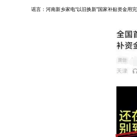
谣言：河南新乡家电“以旧换新”国家补贴资金用完