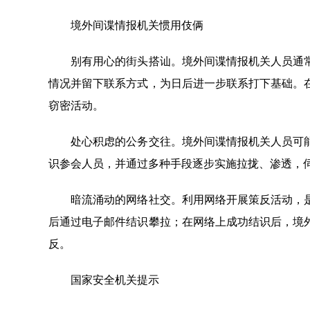
境外间谍情报机关惯用伎俩
别有用心的街头搭讪。境外间谍情报机关人员通常
情况并留下联系方式，为日后进一步联系打下基础。
窃密活动。
处心积虑的公务交往。境外间谍情报机关人员可能
识参会人员，并通过多种手段逐步实施拉拢、渗透，
暗流涌动的网络社交。利用网络开展策反活动，是
后通过电子邮件结识攀拉；在网络上成功结识后，境
反。
国家安全机关提示