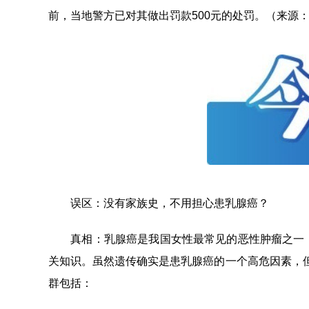
前，当地警方已对其做出罚款500元的处罚。（来源
误区：没有家族史，不用担心患乳腺癌？
真相：乳腺癌是我国女性最常见的恶性肿瘤之一，发
关知识。虽然遗传确实是患乳腺癌的一个高危因素，但
群包括：