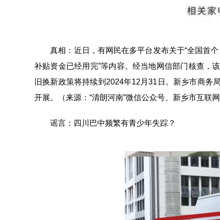
真相：近日，有网民在多平台发布关于“全国首个！新
补贴资金已经用完”等内容。经当地网信部门核查，
旧换新政策将持续到2024年12月31日。新乡市
开展。（来源：“清朗河南”微信公众号、新乡市互联
谣言：四川巴中频繁有青少年失踪？